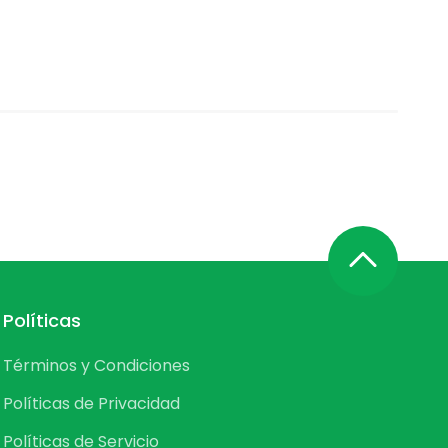
Políticas
Términos y Condiciones
Políticas de Privacidad
Políticas de Servicio