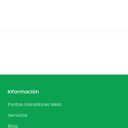
Información
Puntos Ganadores Melo
Servicios
Blog