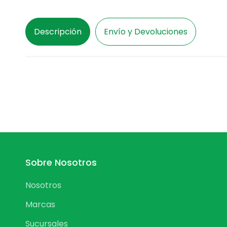
Descripción
Envío y Devoluciones
Sobre Nosotros
Nosotros
Marcas
Sucursales