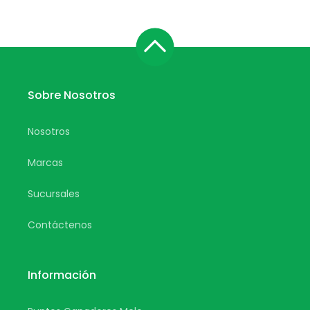
Sobre Nosotros
Nosotros
Marcas
Sucursales
Contáctenos
Información