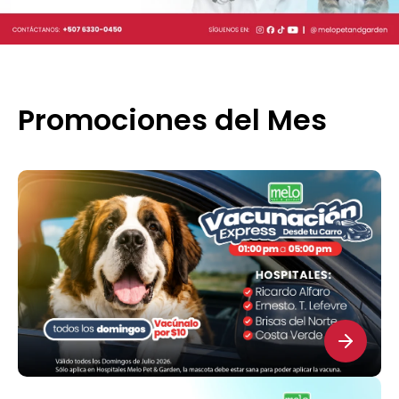
Promociones del Mes