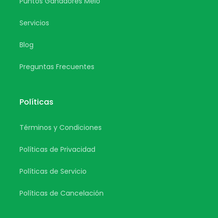
Puntos Ganadores Melo
Servicios
Blog
Preguntas Frecuentes
Políticas
Términos y Condiciones
Políticas de Privacidad
Políticas de Servicio
Políticas de Cancelación