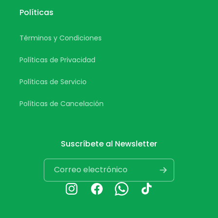
Políticas
Términos y Condiciones
Políticas de Privacidad
Políticas de Servicio
Políticas de Cancelación
Suscríbete al Newsletter
Correo electrónico
Instagram
Facebook
Whatsapp
TikTok