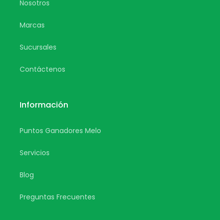
Nosotros
Marcas
Sucursales
Contáctenos
Información
Puntos Ganadores Melo
Servicios
Blog
Preguntas Frecuentes