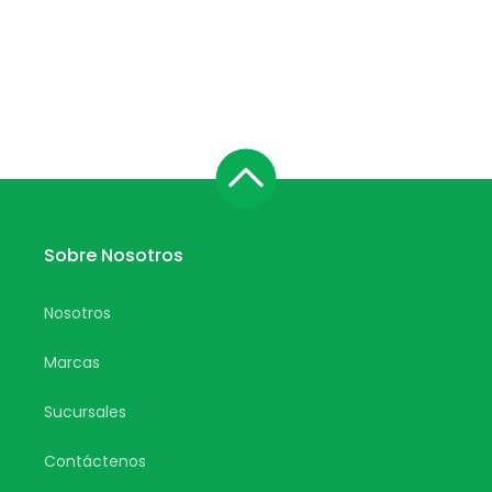
Sobre Nosotros
Nosotros
Marcas
Sucursales
Contáctenos