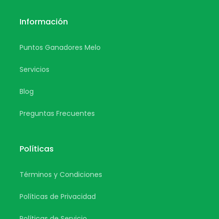
Información
Puntos Ganadores Melo
Servicios
Blog
Preguntas Frecuentes
Políticas
Términos y Condiciones
Políticas de Privacidad
Políticas de Servicio