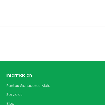
Información
Puntos Ganadores Melo
Servicios
Blog