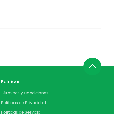
Políticas
Términos y Condiciones
Políticas de Privacidad
Políticas de Servicio