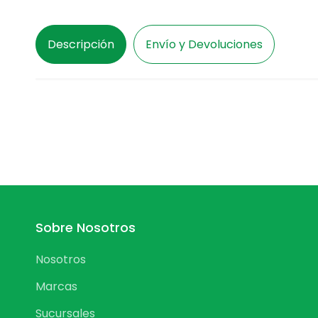
Descripción
Envío y Devoluciones
Sobre Nosotros
Nosotros
Marcas
Sucursales