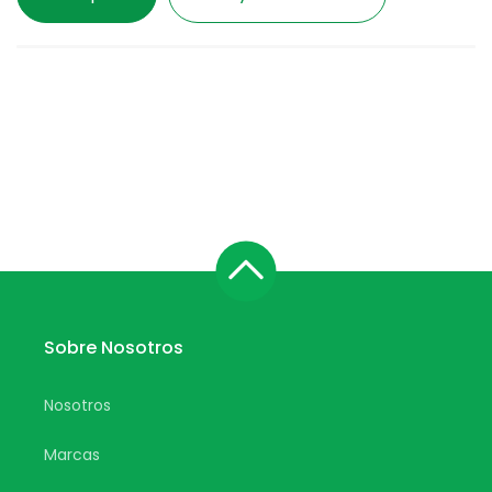
Sobre Nosotros
Nosotros
Marcas