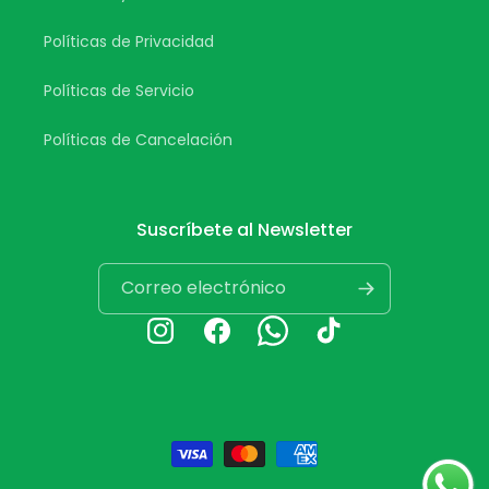
Políticas de Privacidad
Políticas de Servicio
Políticas de Cancelación
Suscríbete al Newsletter
Correo electrónico
Instagram
Facebook
Whatsapp
TikTok
Formas
de