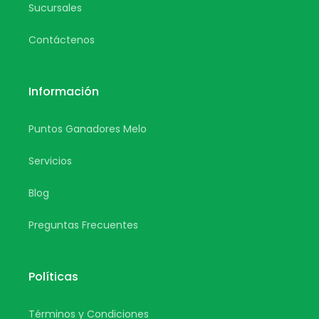
Sucursales
Contáctenos
Información
Puntos Ganadores Melo
Servicios
Blog
Preguntas Frecuentes
Políticas
Términos y Condiciones