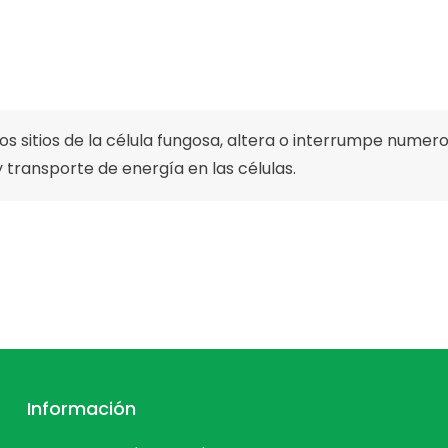
os sitios de la célula fungosa, altera o interrumpe nume
y transporte de energía en las células.
Información