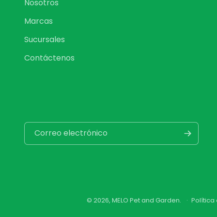
Nosotros
Marcas
Sucursales
Contáctenos
Correo electrónico
© 2026,
MELO Pet and Garden
.
Polític