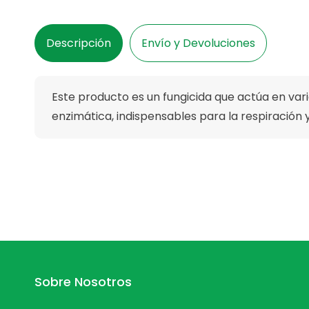
Descripción
Envío y Devoluciones
Este producto es un fungicida que actúa en vari
enzimática, indispensables para la respiración 
Sobre Nosotros