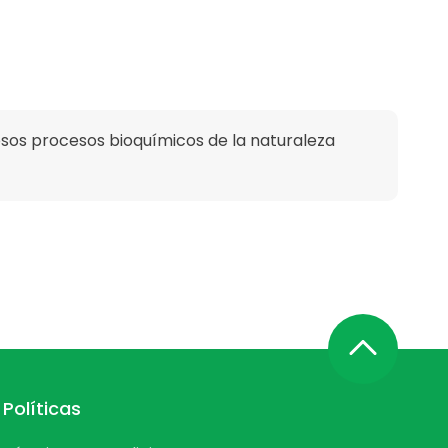
rosos procesos bioquímicos de la naturaleza
Políticas