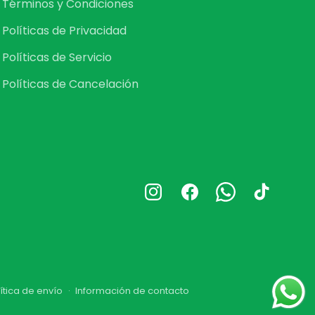
Términos y Condiciones
Políticas de Privacidad
Políticas de Servicio
Políticas de Cancelación
Instagram
Facebook
Whatsapp
TikTok
ítica de envío
Información de contacto