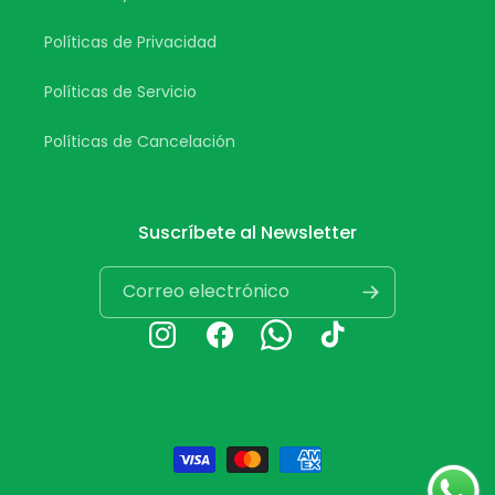
Políticas de Privacidad
Políticas de Servicio
Políticas de Cancelación
Suscríbete al Newsletter
Correo electrónico
Instagram
Facebook
Whatsapp
TikTok
Formas
de