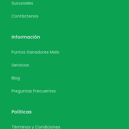
Sucursales
Contáctenos
Información
Puntos Ganadores Melo
Servicios
Blog
Preguntas Frecuentes
Políticas
Términos y Condiciones