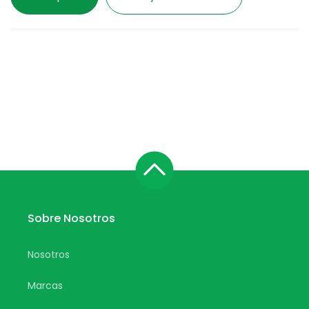
Sobre Nosotros
Nosotros
Marcas