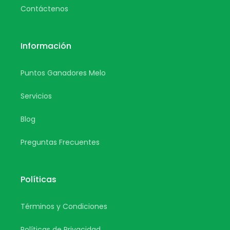
Contáctenos
Información
Puntos Ganadores Melo
Servicios
Blog
Preguntas Frecuentes
Políticas
Términos y Condiciones
Políticas de Privacidad