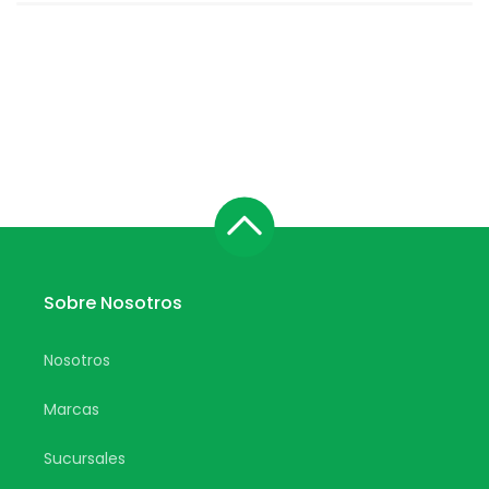
Sobre Nosotros
Nosotros
Marcas
Sucursales