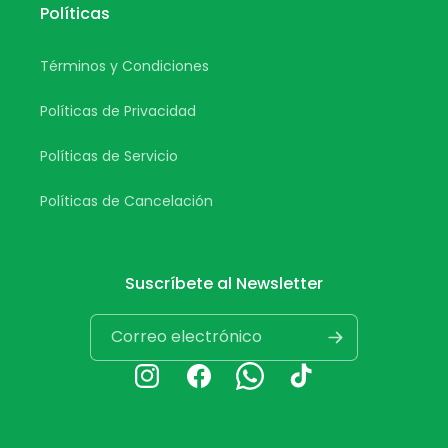
Políticas
Términos y Condiciones
Políticas de Privacidad
Políticas de Servicio
Políticas de Cancelación
Suscríbete al Newsletter
Correo electrónico
Instagram
Facebook
Whatsapp
TikTok