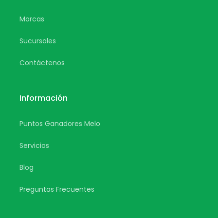
Marcas
Sucursales
Contáctenos
Información
Puntos Ganadores Melo
Servicios
Blog
Preguntas Frecuentes