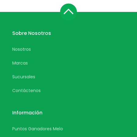
Sobre Nosotros
Nosotros
Marcas
Sucursales
Contáctenos
Información
Puntos Ganadores Melo