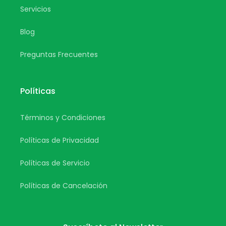
Servicios
Blog
Preguntas Frecuentes
Políticas
Términos y Condiciones
Políticas de Privacidad
Políticas de Servicio
Políticas de Cancelación