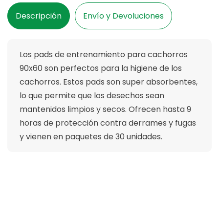
Uds
Uds
Descripción
Envío y Devoluciones
Los pads de entrenamiento para cachorros
90x60 son perfectos para la higiene de los
cachorros. Estos pads son super absorbentes,
lo que permite que los desechos sean
mantenidos limpios y secos. Ofrecen hasta 9
horas de protección contra derrames y fugas
y vienen en paquetes de 30 unidades.