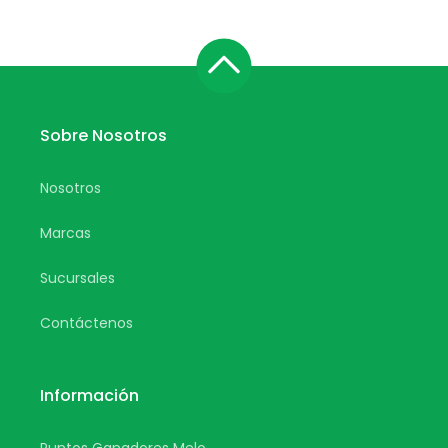
Sobre Nosotros
Nosotros
Marcas
Sucursales
Contáctenos
Información