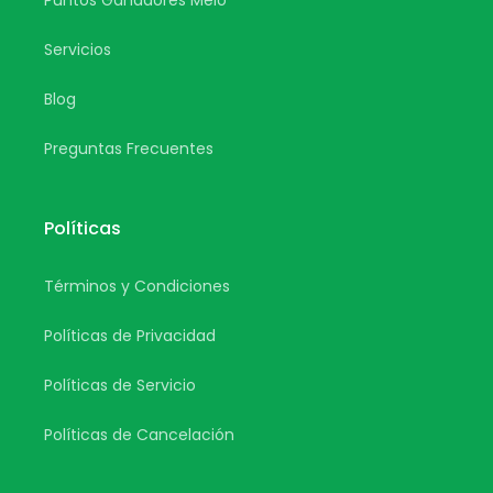
Puntos Ganadores Melo
Servicios
Blog
Preguntas Frecuentes
Políticas
Términos y Condiciones
Políticas de Privacidad
Políticas de Servicio
Políticas de Cancelación