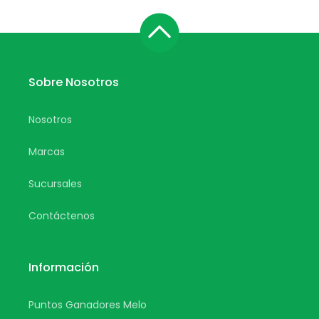
Sobre Nosotros
Nosotros
Marcas
Sucursales
Contáctenos
Información
Puntos Ganadores Melo