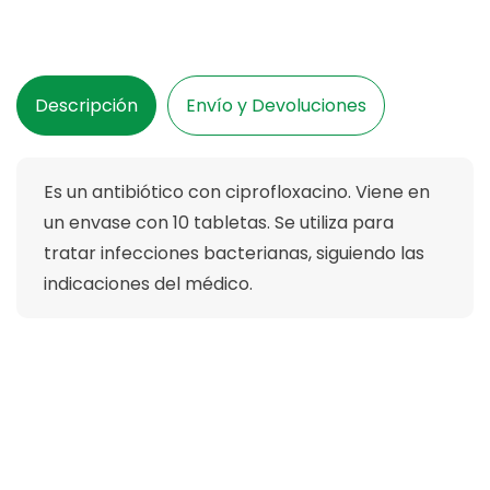
10
10
Tabletas
Tabletas
Descripción
Envío y Devoluciones
Es un antibiótico con ciprofloxacino. Viene en
un envase con 10 tabletas. Se utiliza para
tratar infecciones bacterianas, siguiendo las
indicaciones del médico.