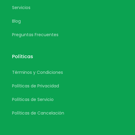
Servicios
Blog
Preguntas Frecuentes
Políticas
Términos y Condiciones
Políticas de Privacidad
Políticas de Servicio
Políticas de Cancelación