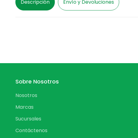
Descripción
Envío y Devoluciones
Sobre Nosotros
Nosotros
Marcas
Sucursales
Contáctenos