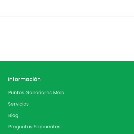
Información
Puntos Ganadores Melo
Servicios
Blog
Preguntas Frecuentes