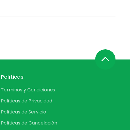
Políticas
Términos y Condiciones
Políticas de Privacidad
Políticas de Servicio
Políticas de Cancelación