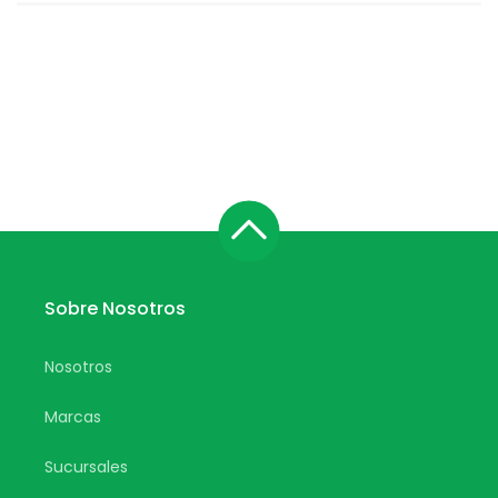
Sobre Nosotros
Nosotros
Marcas
Sucursales