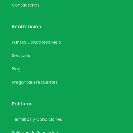
Contáctenos
Información
Puntos Ganadores Melo
Servicios
Blog
Preguntas Frecuentes
Políticas
Términos y Condiciones
Políticas de Privacidad