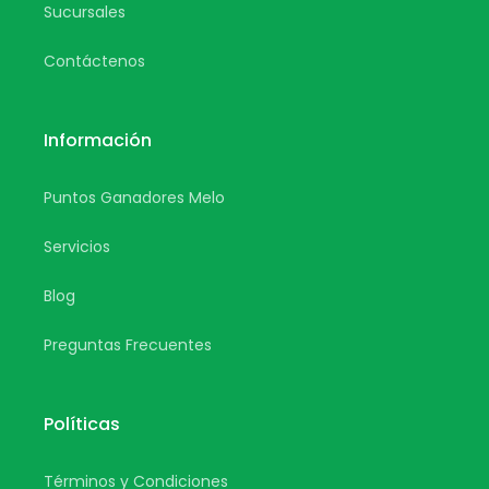
Sucursales
Contáctenos
Información
Puntos Ganadores Melo
Servicios
Blog
Preguntas Frecuentes
Políticas
Términos y Condiciones