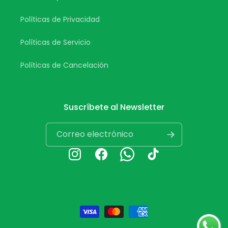
Políticas de Privacidad
Políticas de Servicio
Políticas de Cancelación
Suscríbete al Newsletter
Correo electrónico
Instagram
Facebook
Whatsapp
TikTok
Formas
de