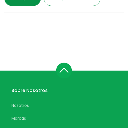
Sobre Nosotros
Nosotros
Marcas