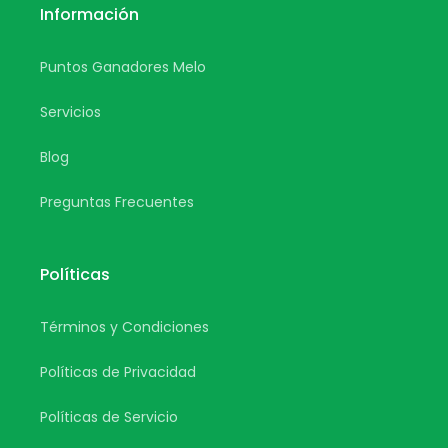
Información
Puntos Ganadores Melo
Servicios
Blog
Preguntas Frecuentes
Políticas
Términos y Condiciones
Políticas de Privacidad
Políticas de Servicio