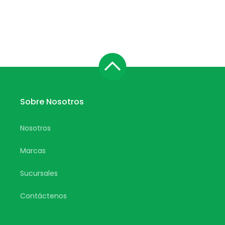
Sobre Nosotros
Nosotros
Marcas
Sucursales
Contáctenos