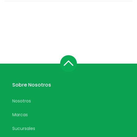
Sobre Nosotros
Nosotros
Marcas
Sucursales