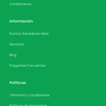
Contáctenos
Información
Puntos Ganadores Melo
Servicios
Blog
Preguntas Frecuentes
Políticas
Términos y Condiciones
Políticas de Privacidad