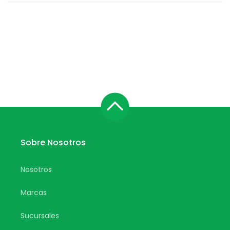
Sobre Nosotros
Nosotros
Marcas
Sucursales