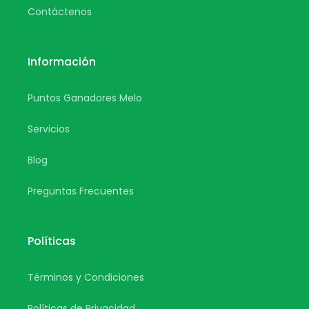
Contáctenos
Información
Puntos Ganadores Melo
Servicios
Blog
Preguntas Frecuentes
Políticas
Términos y Condiciones
Políticas de Privacidad