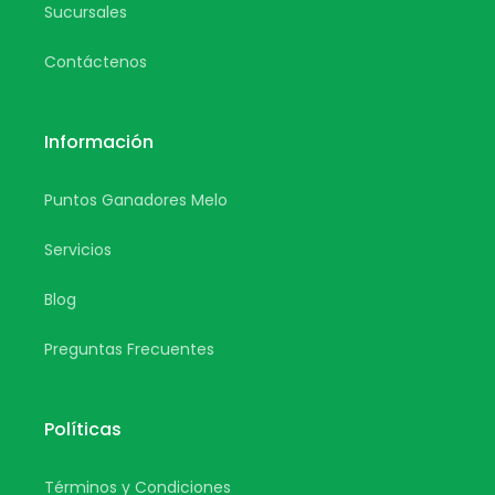
Sucursales
Contáctenos
Información
Puntos Ganadores Melo
Servicios
Blog
Preguntas Frecuentes
Políticas
Términos y Condiciones