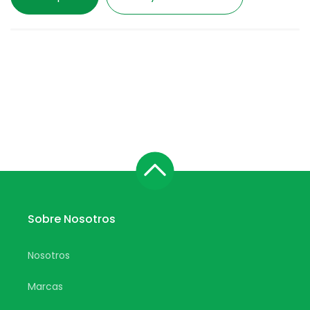
Sobre Nosotros
Nosotros
Marcas