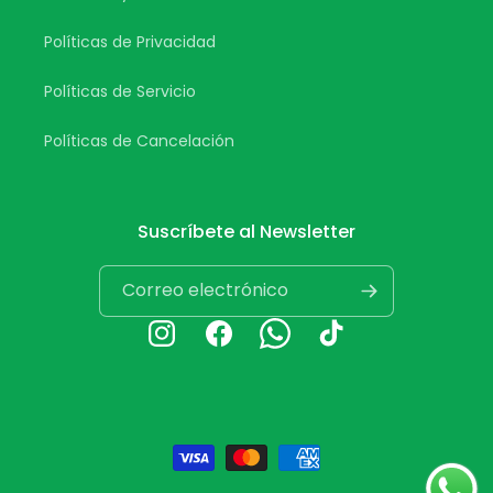
Políticas de Privacidad
Políticas de Servicio
Políticas de Cancelación
Suscríbete al Newsletter
Correo electrónico
Instagram
Facebook
Whatsapp
TikTok
Formas
de