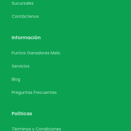
Sucursales
Contáctenos
Información
Puntos Ganadores Melo
Servicios
Blog
Preguntas Frecuentes
Políticas
Términos y Condiciones