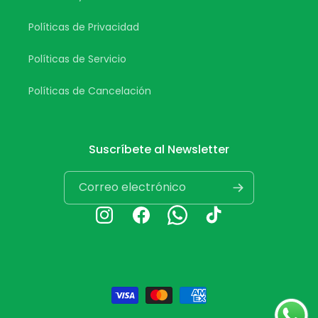
Políticas de Privacidad
Políticas de Servicio
Políticas de Cancelación
Suscríbete al Newsletter
Correo electrónico
Instagram
Facebook
Whatsapp
TikTok
Formas
de