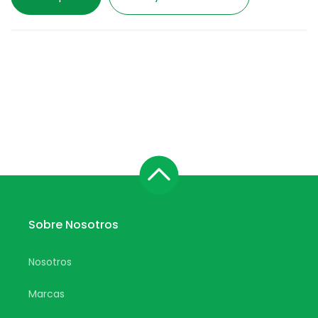
Sobre Nosotros
Nosotros
Marcas