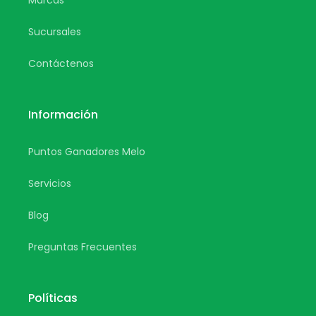
Marcas
Sucursales
Contáctenos
Información
Puntos Ganadores Melo
Servicios
Blog
Preguntas Frecuentes
Políticas