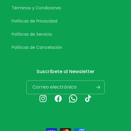
Términos y Condiciones
Políticas de Privacidad
Políticas de Servicio
Políticas de Cancelación
Suscríbete al Newsletter
Correo electrónico
Instagram
Facebook
Whatsapp
TikTok
Formas