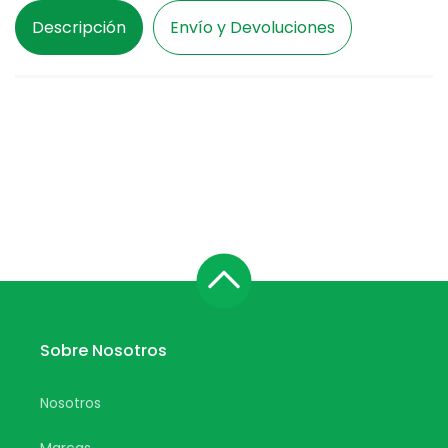
Descripción
Envío y Devoluciones
Sobre Nosotros
Nosotros