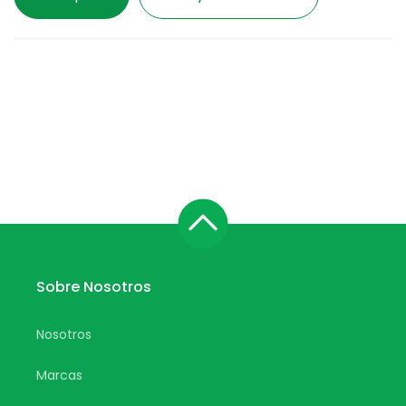
Sobre Nosotros
Nosotros
Marcas