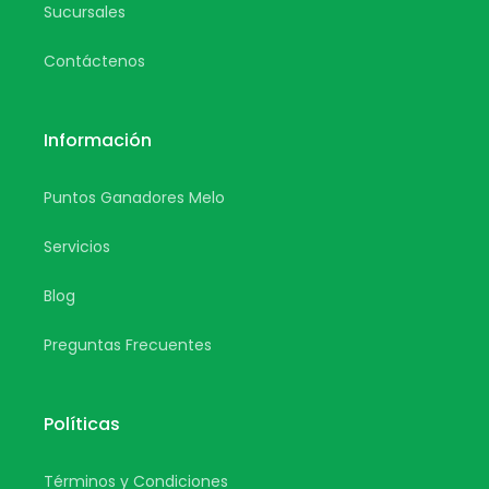
Sucursales
Contáctenos
Información
Puntos Ganadores Melo
Servicios
Blog
Preguntas Frecuentes
Políticas
Términos y Condiciones