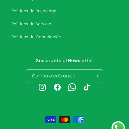
Políticas de Privacidad
Políticas de Servicio
Políticas de Cancelación
Suscríbete al Newsletter
Correo electrónico
Instagram
Facebook
Whatsapp
TikTok
Formas
de