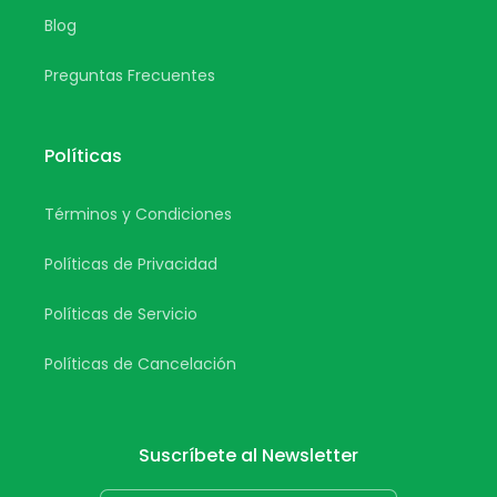
Blog
Preguntas Frecuentes
Políticas
Términos y Condiciones
Políticas de Privacidad
Políticas de Servicio
Políticas de Cancelación
Suscríbete al Newsletter