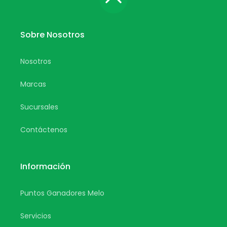
Sobre Nosotros
Nosotros
Marcas
Sucursales
Contáctenos
Información
Puntos Ganadores Melo
Servicios