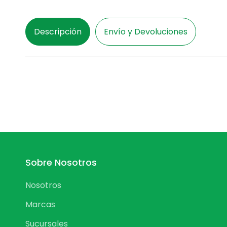
Descripción
Envío y Devoluciones
Sobre Nosotros
Nosotros
Marcas
Sucursales