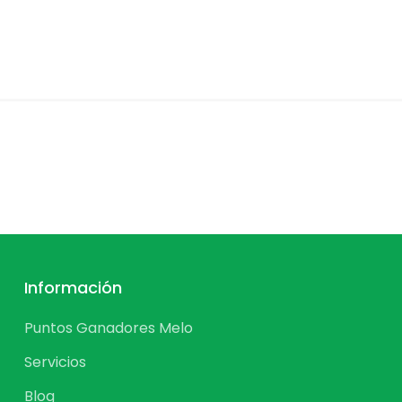
Información
Puntos Ganadores Melo
Servicios
Blog