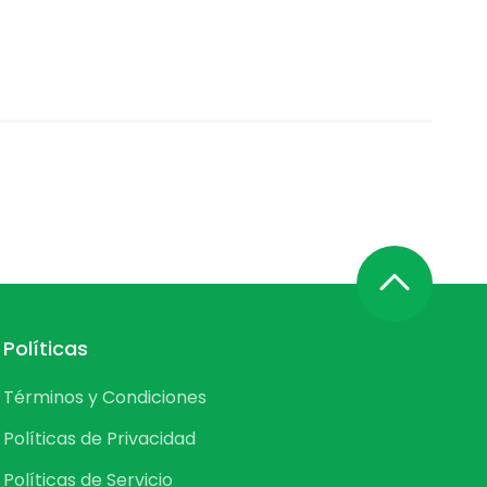
Políticas
Términos y Condiciones
Políticas de Privacidad
Políticas de Servicio