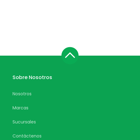
Sobre Nosotros
Nosotros
Marcas
Sucursales
Contáctenos