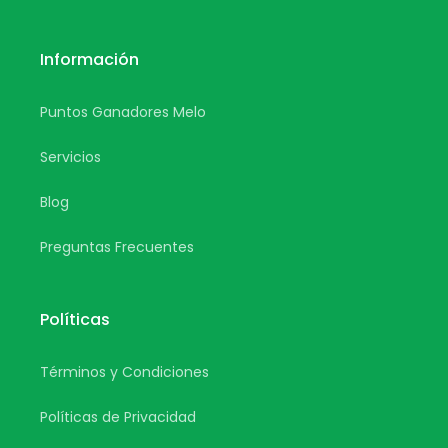
Información
Puntos Ganadores Melo
Servicios
Blog
Preguntas Frecuentes
Políticas
Términos y Condiciones
Políticas de Privacidad