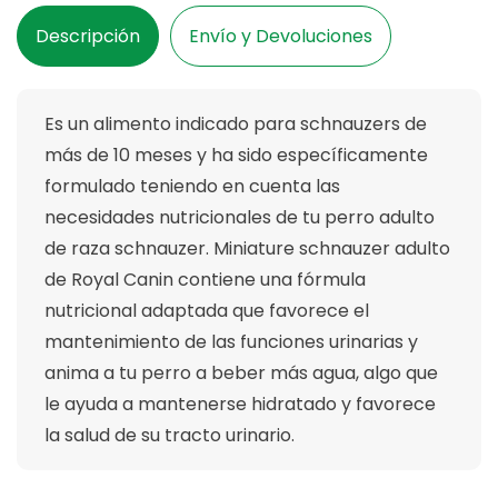
3
3
Kg
Kg
Descripción
Envío y Devoluciones
Es un alimento indicado para schnauzers de
más de 10 meses y ha sido específicamente
formulado teniendo en cuenta las
necesidades nutricionales de tu perro adulto
de raza schnauzer. Miniature schnauzer adulto
de Royal Canin contiene una fórmula
nutricional adaptada que favorece el
mantenimiento de las funciones urinarias y
anima a tu perro a beber más agua, algo que
le ayuda a mantenerse hidratado y favorece
la salud de su tracto urinario.