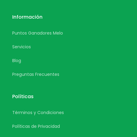
Información
Puntos Ganadores Melo
Servicios
Blog
Preguntas Frecuentes
Políticas
Términos y Condiciones
Políticas de Privacidad