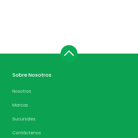
Sobre Nosotros
Nosotros
Marcas
Sucursales
Contáctenos