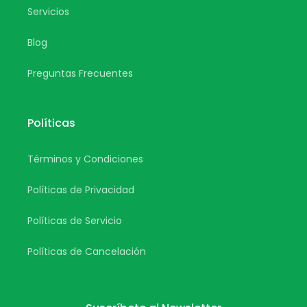
Servicios
Blog
Preguntas Frecuentes
Políticas
Términos y Condiciones
Políticas de Privacidad
Políticas de Servicio
Políticas de Cancelación