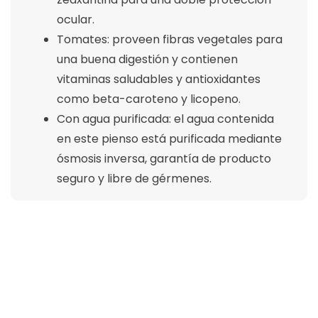
ocular.
Tomates: proveen fibras vegetales para
una buena digestión y contienen
vitaminas saludables y antioxidantes
como beta-caroteno y licopeno.
Con agua purificada: el agua contenida
en este pienso está purificada mediante
ósmosis inversa, garantía de producto
seguro y libre de gérmenes.