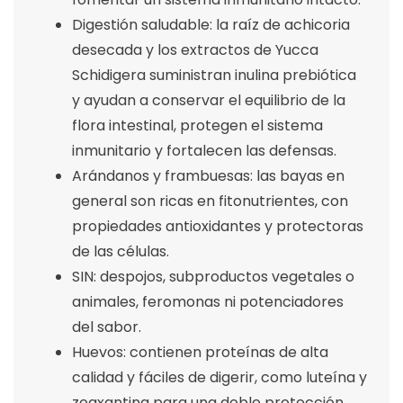
Digestión saludable: la raíz de achicoria
desecada y los extractos de Yucca
Schidigera suministran inulina prebiótica
y ayudan a conservar el equilibrio de la
flora intestinal, protegen el sistema
inmunitario y fortalecen las defensas.
Arándanos y frambuesas: las bayas en
general son ricas en fitonutrientes, con
propiedades antioxidantes y protectoras
de las células.
SIN: despojos, subproductos vegetales o
animales, feromonas ni potenciadores
del sabor.
Huevos: contienen proteínas de alta
calidad y fáciles de digerir, como luteína y
zeaxantina para una doble protección