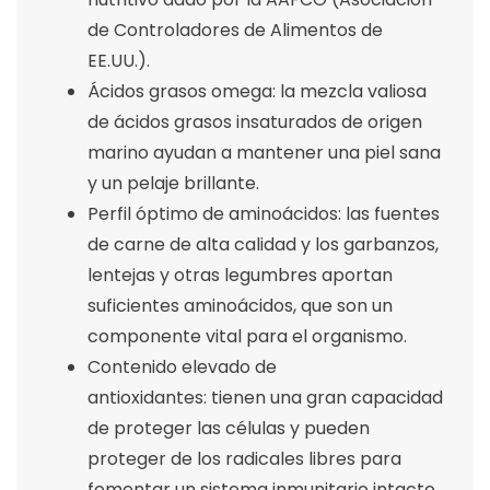
de Controladores de Alimentos de
EE.UU.).
Ácidos grasos omega: la mezcla valiosa
de ácidos grasos insaturados de origen
marino ayudan a mantener una piel sana
y un pelaje brillante.
Perfil óptimo de aminoácidos: las fuentes
de carne de alta calidad y los garbanzos,
lentejas y otras legumbres aportan
suficientes aminoácidos, que son un
componente vital para el organismo.
Contenido elevado de
antioxidantes: tienen una gran capacidad
de proteger las células y pueden
proteger de los radicales libres para
fomentar un sistema inmunitario intacto.