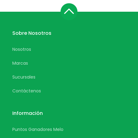
Sobre Nosotros
Nosotros
Marcas
Sucursales
Contáctenos
Información
Puntos Ganadores Melo