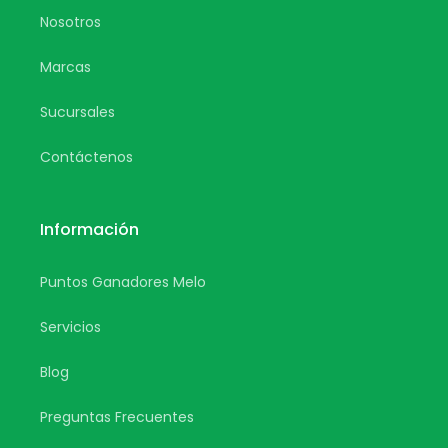
Nosotros
Marcas
Sucursales
Contáctenos
Información
Puntos Ganadores Melo
Servicios
Blog
Preguntas Frecuentes