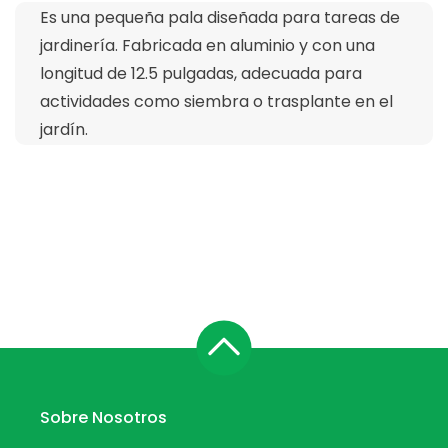
Es una pequeña pala diseñada para tareas de
jardinería. Fabricada en aluminio y con una
longitud de 12.5 pulgadas, adecuada para
actividades como siembra o trasplante en el
jardín.
Sobre Nosotros