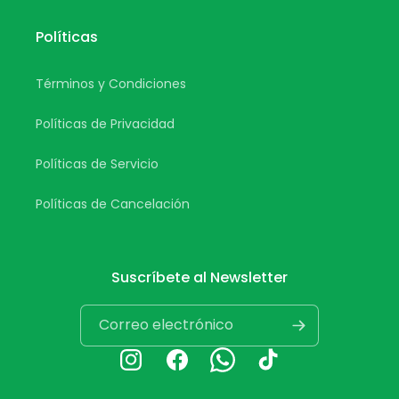
Políticas
Términos y Condiciones
Políticas de Privacidad
Políticas de Servicio
Políticas de Cancelación
Suscríbete al Newsletter
Correo electrónico
Instagram
Facebook
Whatsapp
TikTok