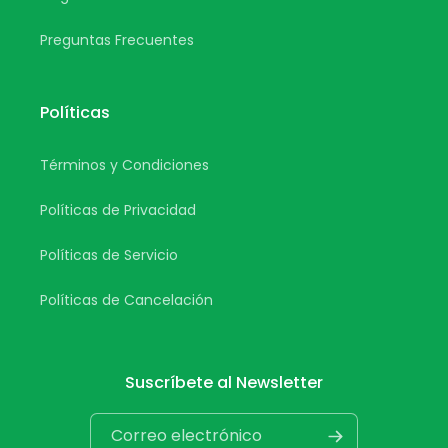
Preguntas Frecuentes
Políticas
Términos y Condiciones
Políticas de Privacidad
Políticas de Servicio
Políticas de Cancelación
Suscríbete al Newsletter
Correo electrónico