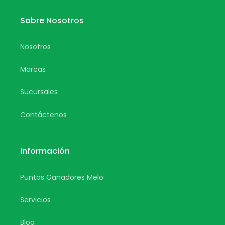
Sobre Nosotros
Nosotros
Marcas
Sucursales
Contáctenos
Información
Puntos Ganadores Melo
Servicios
Blog